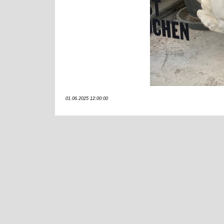
01.06.2025 12:00:00