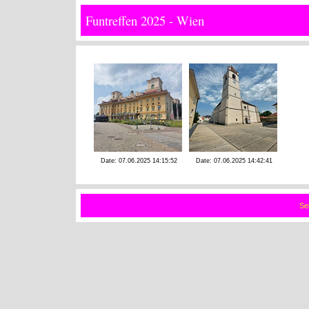
Funtreffen 2025 - Wien
Date: 07.06.2025 14:15:52
Date: 07.06.2025 14:42:41
Se