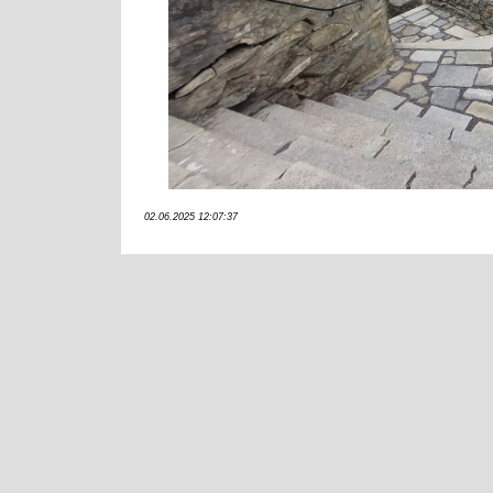
02.06.2025 12:07:37