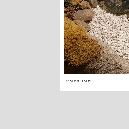
01.06.2022 13:56:25