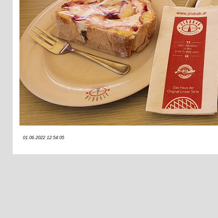
01.06.2022 12:54:05