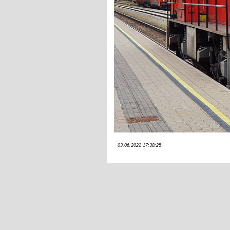
03.06.2022 17:38:25