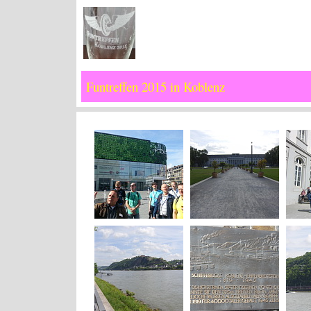
Funtreffen 2015 in Koblenz